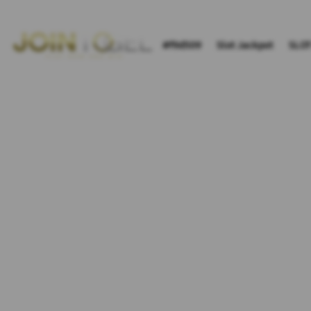
Skip
to
content
#f9d509
Slot Jackpot
SLOT