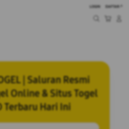
LOGIN
DAFTAR
Cari
Troli
Login/Sign-Up
Cari
GEL | Saluran Resmi
el Online & Situs Togel
 Terbaru Hari Ini