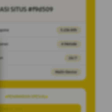
SI SITUS #f9d509
gguna
5.236.895
yaran
4 Metode
rt
24/7
Multi-Device
PENAWARAN SPESIAL
MEMBER 150%