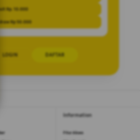
it Rp. 10.000
draw Rp 50.000
LOGIN
DAFTAR
Information
ber
Fitur Akses