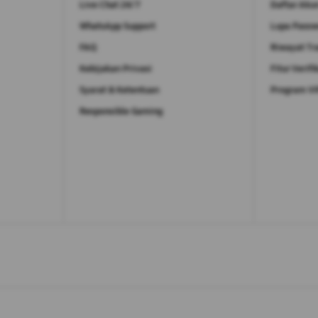
Live Chat 24/7
Daftar Aku
WhatsApp Support
Lupa Passw
FAQ
Riwayat Tr
Kebijakan Privasi
Fitur Verifi
Syarat & Ketentuan
Program VI
Responsible Gaming