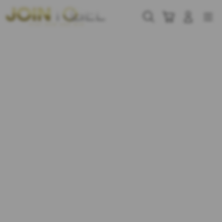
Skip
to
Cari
Troli
Login
Navigation
content