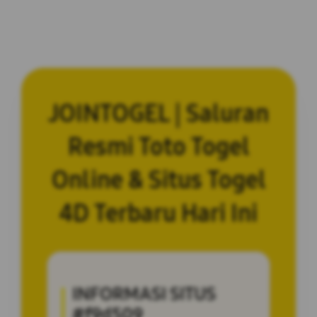
JOINTOGEL | Saluran
Resmi Toto Togel
Online & Situs Togel
4D Terbaru Hari Ini
INFORMASI SITUS
#f9d509