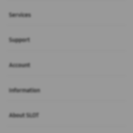
Buka
Services
Buka
Support
Buka
Account
Buka
Information
Buka
About SLOT