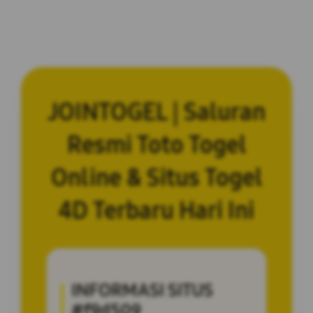
JOINTOGEL | Saluran
Resmi Toto Togel
Online & Situs Togel
4D Terbaru Hari Ini
INFORMASI SITUS
#f9d509