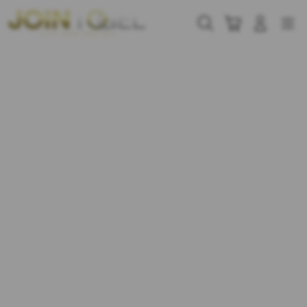
Skip
to
Cari
Troli
Login
Navigation
content