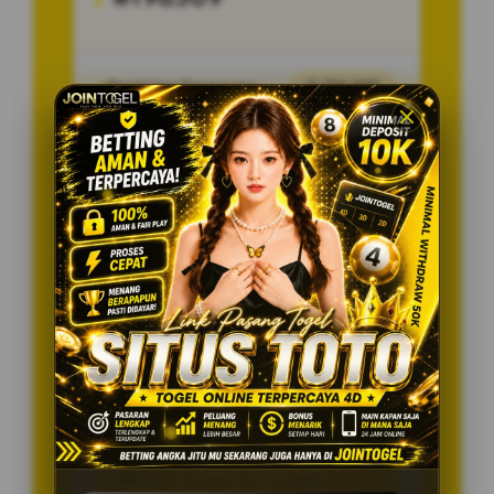
Penilaian Pengguna
5.236.895
Sistem Pembayaran
4 Metode
Layanan Support
24/7
Platform
Multi-Device
PENAWARAN SPESIAL
BONUS NEW MEMBER 150%
Minimal Deposit Rp. 10.000