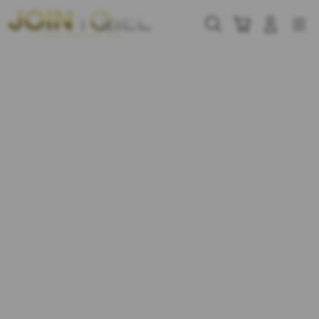
Skip
to
Cari
Troli
Login
Navigation
content