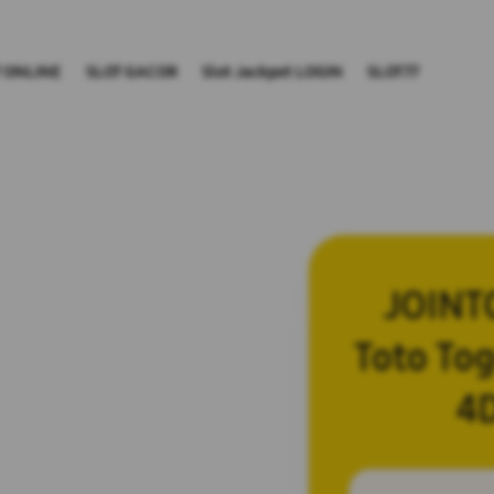
 ONLINE
SLOT GACOR
Slot Jackpot LOGIN
SLOT77
JOINTO
Toto Tog
4D