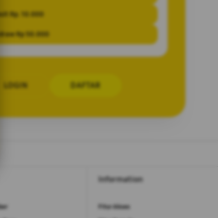
it Rp. 10.000
draw Rp 50.000
LOGIN
DAFTAR
Information
ber
Fitur Akses