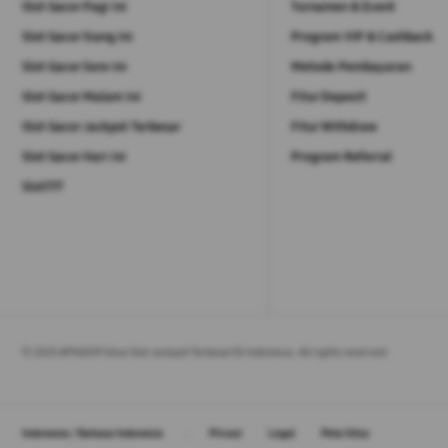
Slot Gacor Pagi Ini
Turnamen & Event
Slot Gacor Siang Ini
Program VIP & Cashback
Slot Gacor Sore Ini
Metode Pembayaran
Slot Gacor Malam Ini
Fitur Deposit
Slot Gacor Jackpot Terbesar
Fitur Withdraw
Slot Gacor Hari Ini
Program Referral
Slot777
© 2025 #f9d509 Situs Slot Jackpot Terbesar Di Indonesia. All rights reserved.
Privasi
Legal
Peta Situs
Indonesia / Bahasa Indonesia