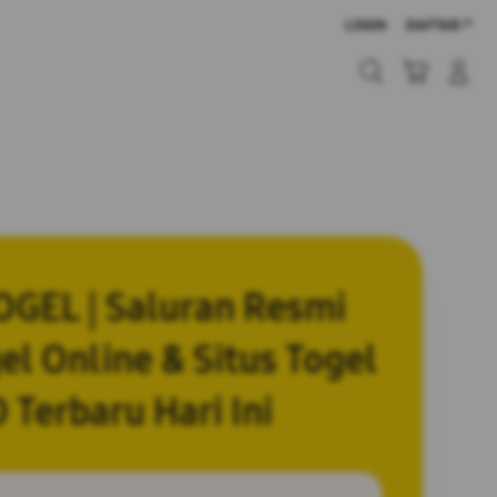
LOGIN
DAFTAR
Cari
Troli
Login/Sign-Up
Cari
GEL | Saluran Resmi
el Online & Situs Togel
 Terbaru Hari Ini