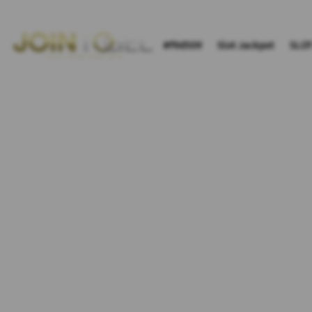
Skip
to
content
#f9d509
Slot Jackpot
SLOT