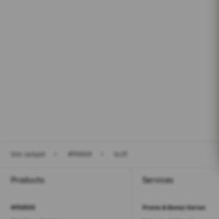
Layer Popup Close
Slot Jackpot
>
#f9d509
>
SLOT
Footer Navigation
Products
Services
#f9d509
Promo & Bonus Harian