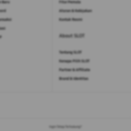
n Baru
Fitur Pemula
ord
Aturan & Kebijakan
ansaksi
Kontak Resmi
kasi
About SLOT
P
Tentang SLOT
Kenapa Pilih SLOT
Partner & Affiliate
Brand & Identitas
Ingin Tetap Terhubung?