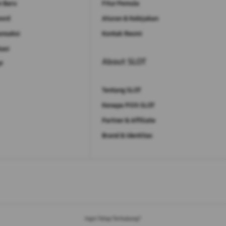
n Baru
Fitur Pemula
ord
Aturan & Kebijakan
ansaksi
Kontak Resmi
kasi
About SLOT
P
Tentang SLOT
Kenapa Pilih SLOT
Partner & Affiliate
Brand & Identitas
Ingin Tetap Terhubung?