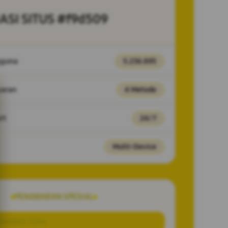
SI SITUS #f9d509
gguna
5.236.895
yaran
4 Metode
rt
24/7
Multi-Device
PENAWARAN SPESIAL
MEMBER 150%