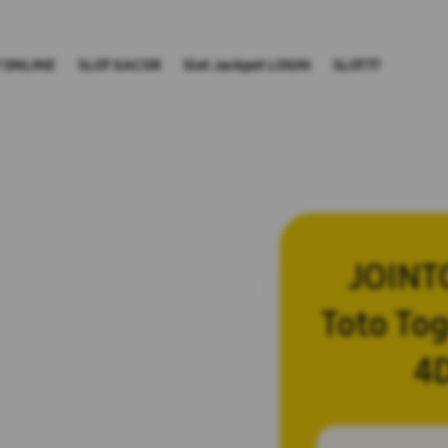
 ONLINE
SLOT GACOR
Slot Jackpot LOGIN
SLOT77
JOINTO
Toto Tog
4D