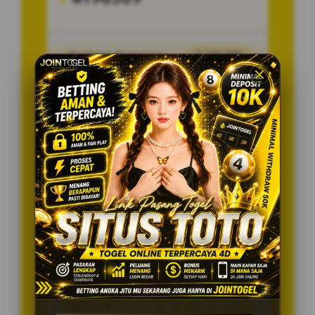
Penilaian Pengguna
5.236.895
Sistem Pembayaran
4 Metode
Layanan Support
24/7
Platform
Multi-Device
PENAWARAN SPESIAL
BONUS NEW MEMBER 150%
Minimal Deposit Rp. 10.000