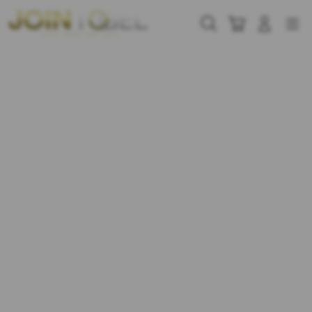
Skip
to
Cari
Troli
Login
Navigation
content