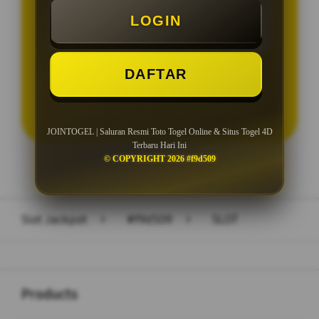
LOGIN
Minimal Withdraw Rp 50.000
DAFTAR
LOGIN
DAFTAR
JOINTOGEL | Saluran Resmi Toto Togel Online & Situs Togel 4D
Terbaru Hari Ini
© COPYRIGHT 2026 #f9d509
Layer Popup Close
Slot Jackpot
>
#f9d509
>
SLOT
Buka
Footer Navigation
Products