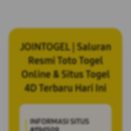
JOINTOGEL | Saluran
Resmi Toto Togel
Online & Situs Togel
4D Terbaru Hari Ini
INFORMASI SITUS
#f9d509