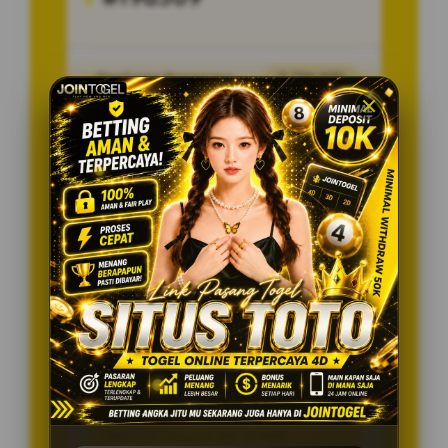
Penilaian Pengguna
5.236.895
Sistem Pembayaran
4 Metode
Layanan Support
24/7
Platform
Multi-Device
PENAWARAN SPESIAL
BONUS NEW MEMBER 150%
Minimal Deposit Rp. 10.000