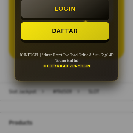
LOGIN
Minimal Withdraw Rp 50.000
DAFTAR
LOGIN
DAFTAR
JOINTOGEL | Saluran Resmi Toto Togel Online & Situs Togel 4D
Terbaru Hari Ini
© COPYRIGHT 2026 #f9d509
Layer Popup Close
Slot Jackpot
>
#f9d509
>
SLOT
Buka
Footer Navigation
Products