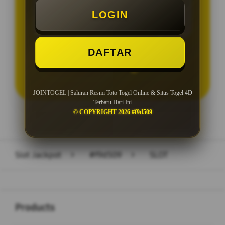
LOGIN
Minimal Withdraw Rp 50.000
DAFTAR
LOGIN
DAFTAR
JOINTOGEL | Saluran Resmi Toto Togel Online & Situs Togel 4D
Terbaru Hari Ini
© COPYRIGHT 2026 #f9d509
Layer Popup Close
Slot Jackpot
>
#f9d509
>
SLOT
Buka
Footer Navigation
Products