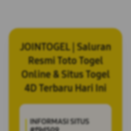
JOINTOGEL | Saluran
Resmi Toto Togel
Online & Situs Togel
4D Terbaru Hari Ini
INFORMASI SITUS
#f9d509