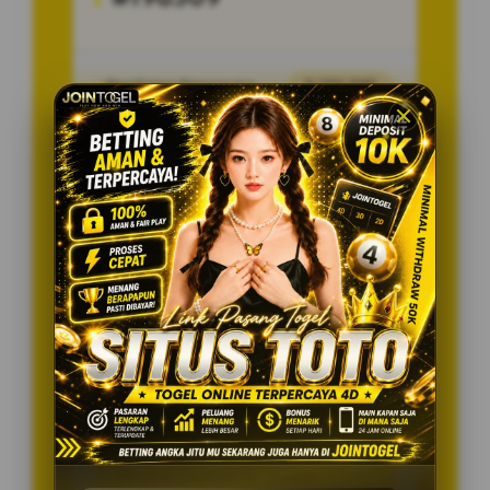
Penilaian Pengguna
5.236.895
Sistem Pembayaran
4 Metode
Layanan Support
24/7
Platform
Multi-Device
PENAWARAN SPESIAL
BONUS NEW MEMBER 150%
Minimal Deposit Rp. 10.000