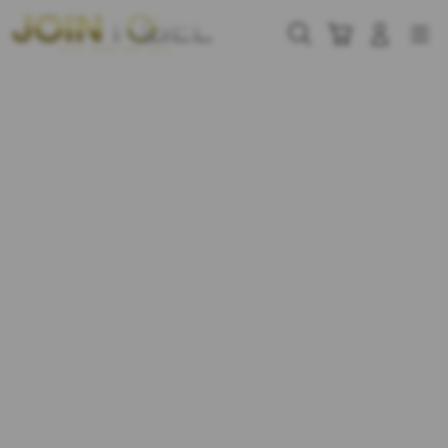
Skip
to
Cari
Troli
Login
Navigation
content