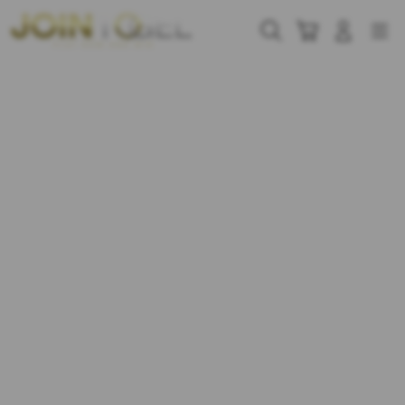
Skip
to
Cari
Troli
Login
Navigation
content