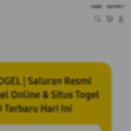
LOGIN
DAFTAR
Cari
Troli
Login/Sign-Up
Cari
GEL | Saluran Resmi
el Online & Situs Togel
 Terbaru Hari Ini