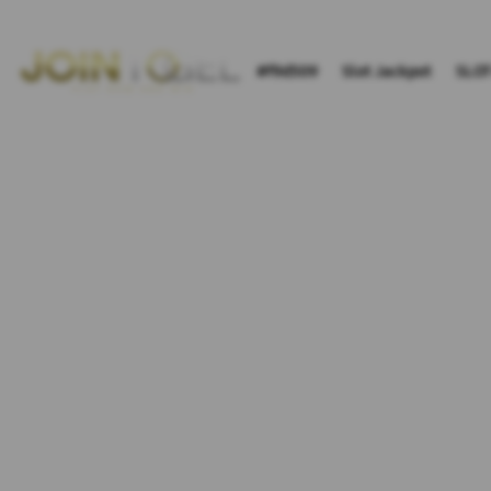
Skip
to
content
#f9d509
Slot Jackpot
SLOT