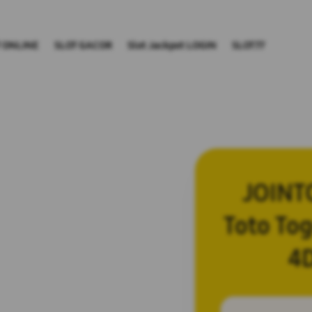
 ONLINE
SLOT GACOR
Slot Jackpot LOGIN
SLOT77
JOINTO
Toto Tog
4D