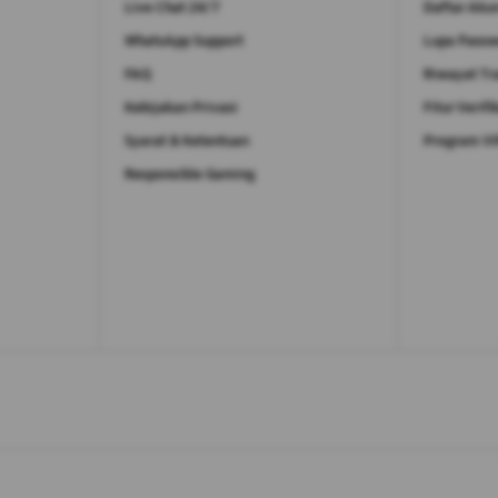
Live Chat 24/7
Daftar Aku
WhatsApp Support
Lupa Passw
FAQ
Riwayat Tr
Kebijakan Privasi
Fitur Verifi
Syarat & Ketentuan
Program VI
Responsible Gaming