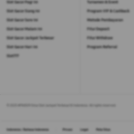
Slot Gacor Pagi Ini
Turnamen & Event
Slot Gacor Siang Ini
Program VIP & Cashback
Slot Gacor Sore Ini
Metode Pembayaran
Slot Gacor Malam Ini
Fitur Deposit
Slot Gacor Jackpot Terbesar
Fitur Withdraw
Slot Gacor Hari Ini
Program Referral
Slot777
© 2025 #f9d509 Situs Slot Jackpot Terbesar Di Indonesia. All rights reserved.
Privasi
Legal
Peta Situs
Indonesia / Bahasa Indonesia