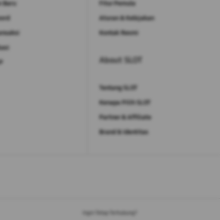
n Baru
Fitur Pemula
ord
Aturan & Kebijakan
ansaksi
Kontak Resmi
kasi
About SLOT
P
Tentang SLOT
Kenapa Pilih SLOT
Partner & Affiliate
Brand & Identitas
Ingin Tetap Terhubung?