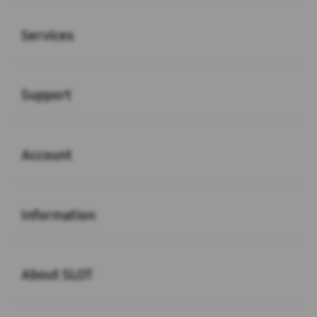
Buka
Services
Buka
Support
Buka
Account
Buka
Information
Buka
About SLOT