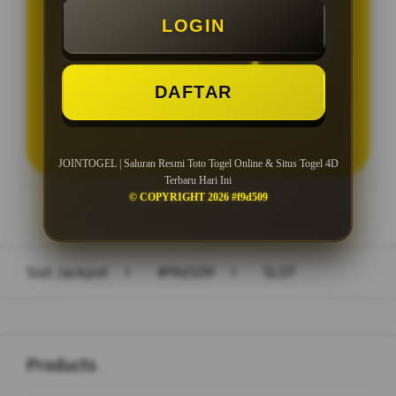
LOGIN
Minimal Withdraw Rp 50.000
DAFTAR
LOGIN
DAFTAR
JOINTOGEL | Saluran Resmi Toto Togel Online & Situs Togel 4D
Terbaru Hari Ini
© COPYRIGHT 2026 #f9d509
Layer Popup Close
Slot Jackpot
>
#f9d509
>
SLOT
Buka
Footer Navigation
Products