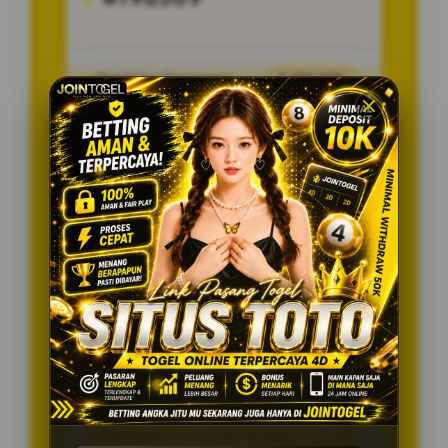
Penilaian Pengguna
5.236.895
Sistem Pembayaran
4 Metode
Layanan Support
24/7
Platform
Multi-Device
PENAWARAN SPESIAL
BONUS NEW MEMBER 150%
Minimal Deposit Rp. 10.000