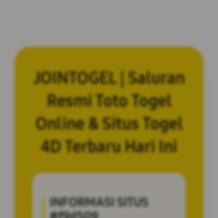
JOINTOGEL | Saluran
Resmi Toto Togel
Online & Situs Togel
4D Terbaru Hari Ini
INFORMASI SITUS
#f9d509