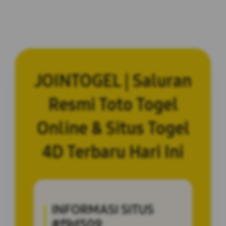
JOINTOGEL | Saluran
Resmi Toto Togel
Online & Situs Togel
4D Terbaru Hari Ini
INFORMASI SITUS
#f9d509