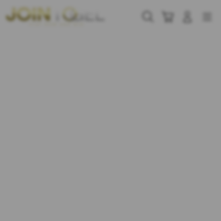
Skip
to
Cari
Troli
Login
Navigation
content