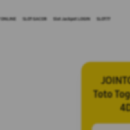
 ONLINE
SLOT GACOR
Slot Jackpot LOGIN
SLOT77
JOINTO
Toto Tog
4D