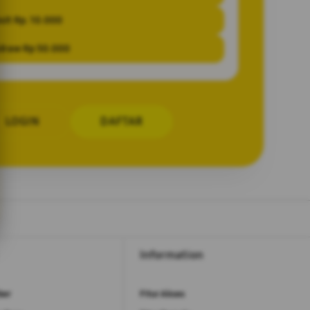
it Rp. 10.000
draw Rp 50.000
LOGIN
DAFTAR
Information
ber
Fitur Akses