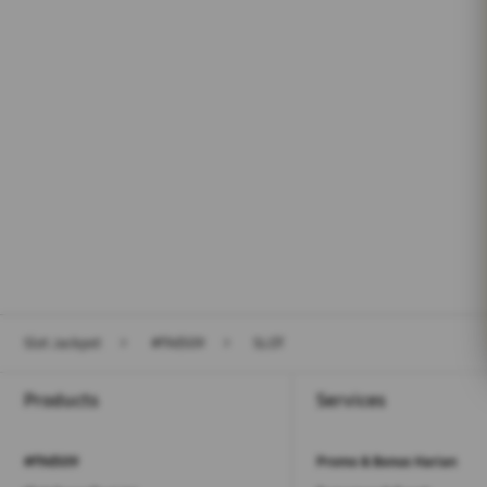
Layer Popup Close
Slot Jackpot
>
#f9d509
>
SLOT
Footer Navigation
Products
Services
#f9d509
Promo & Bonus Harian