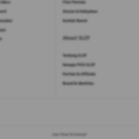
n Baru
Fitur Pemula
ord
Aturan & Kebijakan
ansaksi
Kontak Resmi
kasi
About SLOT
P
Tentang SLOT
Kenapa Pilih SLOT
Partner & Affiliate
Brand & Identitas
Ingin Tetap Terhubung?