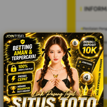
INFORMA
Penilaian Pen
Sistem Pemba
Layanan Suppo
+4 lebih
banyak
Platform
BONUS NEW 