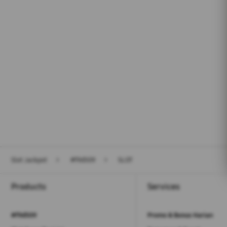
Layer Popup Close
Slot Jackpot
>
#f9d509
>
SLOT
Footer Navigation
Products
Services
#f9d509
Promo & Bonus Harian