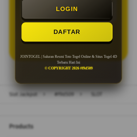
LOGIN
Minimal Withdraw Rp 50.000
DAFTAR
LOGIN
DAFTAR
JOINTOGEL | Saluran Resmi Toto Togel Online & Situs Togel 4D
Terbaru Hari Ini
© COPYRIGHT 2026 #f9d509
Layer Popup Close
Slot Jackpot
>
#f9d509
>
SLOT
Buka
Footer Navigation
Products