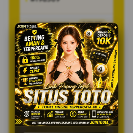
Penilaian Pengguna
5.236.895
Sistem Pembayaran
4 Metode
Layanan Support
24/7
Platform
Multi-Device
PENAWARAN SPESIAL
BONUS NEW MEMBER 150%
Minimal Deposit Rp. 10.000