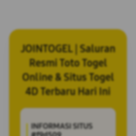
JOINTOGEL | Saluran
Resmi Toto Togel
Online & Situs Togel
4D Terbaru Hari Ini
INFORMASI SITUS
#f9d509