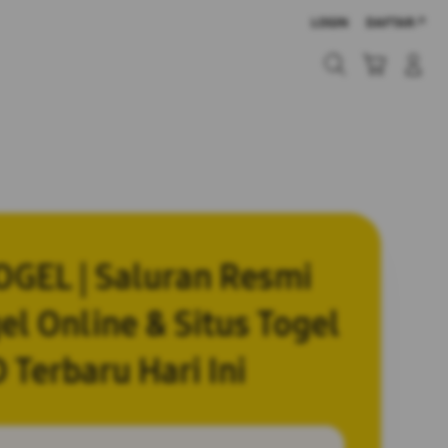
LOGIN
DAFTAR
Cari
Troli
Login/Sign-Up
Cari
GEL | Saluran Resmi
el Online & Situs Togel
 Terbaru Hari Ini