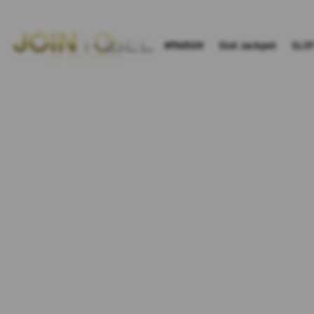
Skip
to
content
#f9d509
Slot Jackpot
SLOT