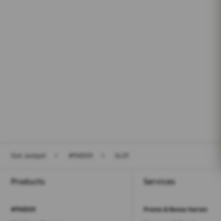
Layer Popup Close
Slot Jackpot
>
#f9d509
>
SLOT
Footer Navigation
Products
Services
#f9d509
Promo & Bonus Harian