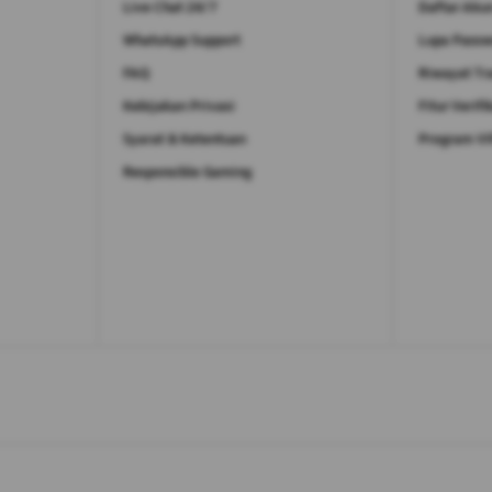
Live Chat 24/7
Daftar Aku
WhatsApp Support
Lupa Passw
FAQ
Riwayat Tr
Kebijakan Privasi
Fitur Verifi
Syarat & Ketentuan
Program VI
Responsible Gaming