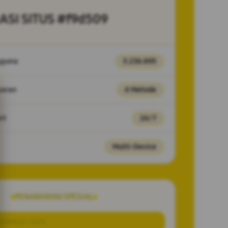
SI SITUS #f9d509
gguna
5.236.895
yaran
4 Metode
rt
24/7
Multi-Device
PENAWARAN SPESIAL
MEMBER 150%