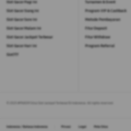
Slot Gacor Pagi Ini
Turnamen & Event
Slot Gacor Siang Ini
Program VIP & Cashback
Slot Gacor Sore Ini
Metode Pembayaran
Slot Gacor Malam Ini
Fitur Deposit
Slot Gacor Jackpot Terbesar
Fitur Withdraw
Slot Gacor Hari Ini
Program Referral
Slot777
© 2025 #f9d509 Situs Slot Jackpot Terbesar Di Indonesia. All rights reserved.
Privasi
Legal
Peta Situs
Indonesia / Bahasa Indonesia