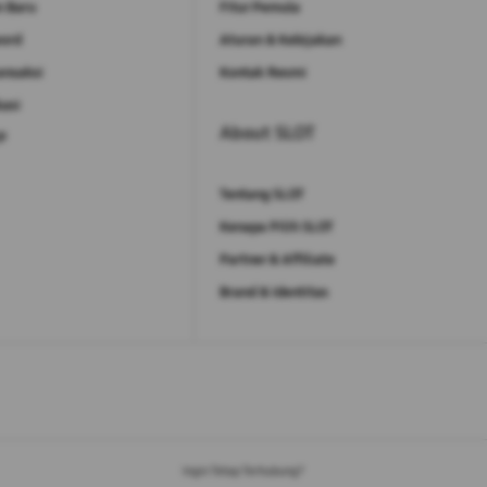
n Baru
Fitur Pemula
ord
Aturan & Kebijakan
ansaksi
Kontak Resmi
kasi
About SLOT
P
Tentang SLOT
Kenapa Pilih SLOT
Partner & Affiliate
Brand & Identitas
Ingin Tetap Terhubung?