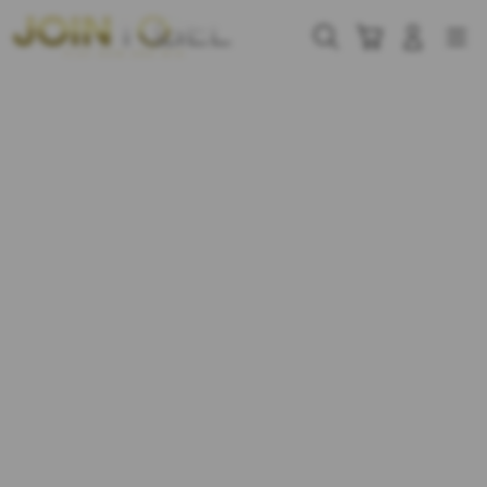
Skip
to
Cari
Troli
Login
Navigation
content