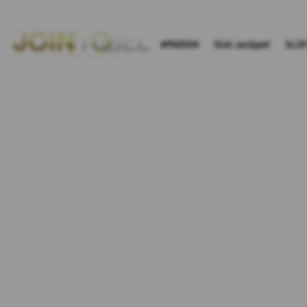
Skip
to
content
#f9d509
Slot Jackpot
SLOT