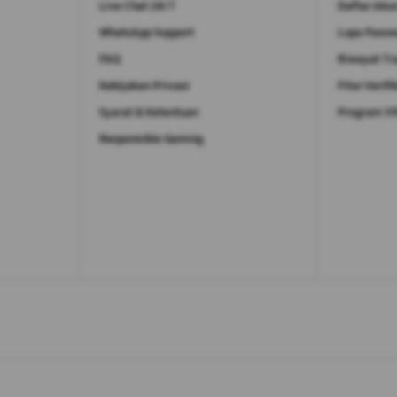
Live Chat 24/7
Daftar Aku
WhatsApp Support
Lupa Passw
FAQ
Riwayat Tr
Kebijakan Privasi
Fitur Verifi
Syarat & Ketentuan
Program VI
Responsible Gaming