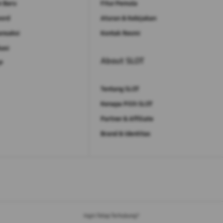
n Baru
Fitur Pemula
ord
Aturan & Kebijakan
ansaksi
Kontak Resmi
kasi
About SLOT
P
Tentang SLOT
Kenapa Pilih SLOT
Partner & Affiliate
Brand & Identitas
Ingin Tetap Terhubung?