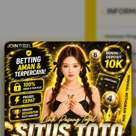
INFORMA
Penilaian Pen
Sistem Pemba
Layanan Suppo
+4 lebih
banyak
Platform
BONUS NEW 