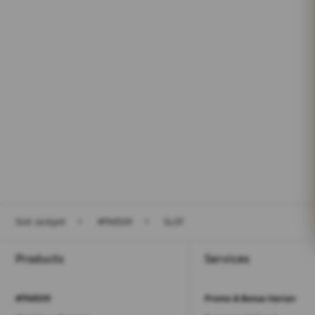
Layer Popup Close
Slot Jackpot
>
#f9d509
>
SLOT
Footer Navigation
Products
Services
#f9d509
Promo & Bonus Harian