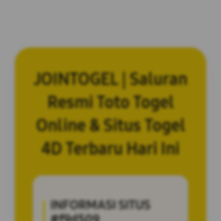
JOINTOGEL | Saluran
Resmi Toto Togel
Online & Situs Togel
4D Terbaru Hari Ini
INFORMASI SITUS
#f9d509