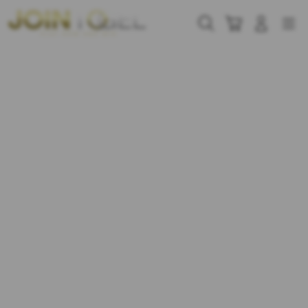
Skip
to
Cari
Troli
Login
Navigation
content