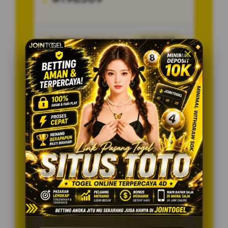
Penilaian Pengguna
5.236.895
Sistem Pembayaran
4 Metode
Layanan Support
24/7
Platform
Multi-Device
PENAWARAN SPESIAL
BONUS NEW MEMBER 150%
Minimal Deposit Rp. 10.000