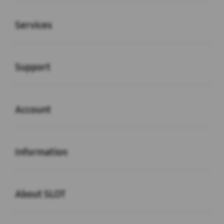
Buka
Services
Buka
Support
Buka
Account
Buka
Information
Buka
About SLOT