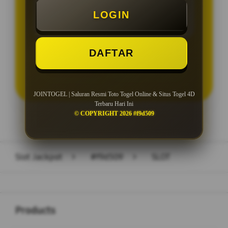
LOGIN
Minimal Withdraw Rp 50.000
DAFTAR
LOGIN
DAFTAR
JOINTOGEL | Saluran Resmi Toto Togel Online & Situs Togel 4D
Terbaru Hari Ini
© COPYRIGHT 2026 #f9d509
Layer Popup Close
Slot Jackpot
>
#f9d509
>
SLOT
Buka
Footer Navigation
Products