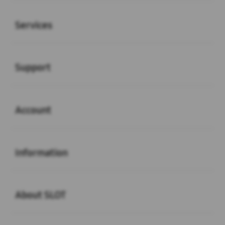
Buka
Services
Buka
Support
Buka
Account
Buka
Information
Buka
About SLOT