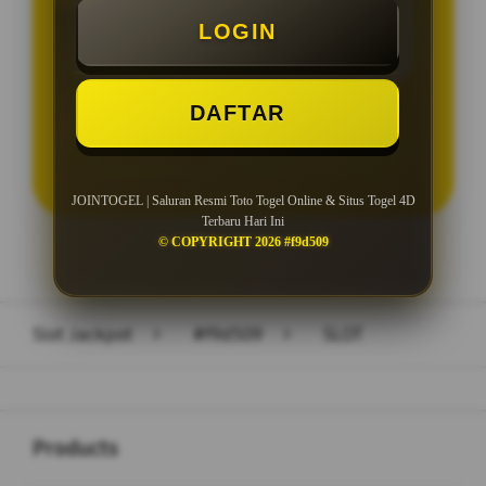
LOGIN
Minimal Withdraw Rp 50.000
DAFTAR
LOGIN
DAFTAR
JOINTOGEL | Saluran Resmi Toto Togel Online & Situs Togel 4D
Terbaru Hari Ini
© COPYRIGHT 2026 #f9d509
Layer Popup Close
Slot Jackpot
>
#f9d509
>
SLOT
Buka
Footer Navigation
Products