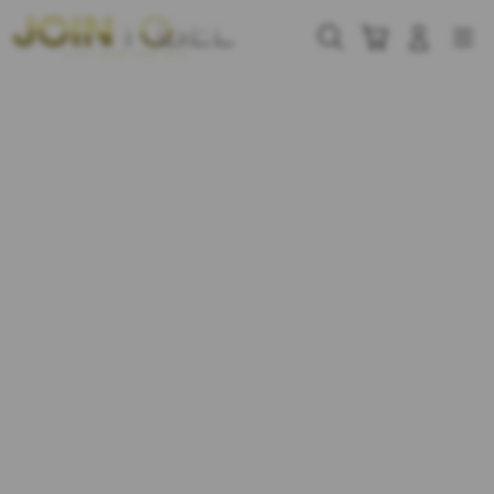
Skip
to
Cari
Troli
Login
Navigation
content