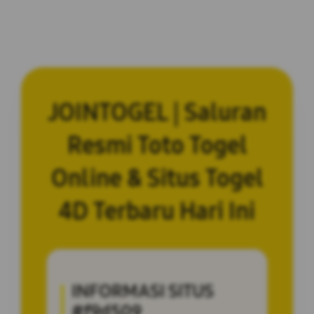
JOINTOGEL | Saluran
Resmi Toto Togel
Online & Situs Togel
4D Terbaru Hari Ini
INFORMASI SITUS
#f9d509