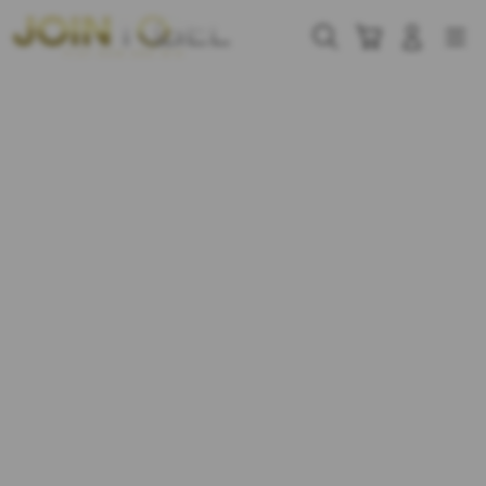
Skip
to
Cari
Troli
Login
Navigation
content