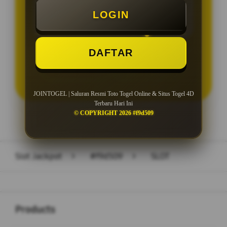
LOGIN
Minimal Withdraw Rp 50.000
DAFTAR
LOGIN
DAFTAR
JOINTOGEL | Saluran Resmi Toto Togel Online & Situs Togel 4D
Terbaru Hari Ini
© COPYRIGHT 2026 #f9d509
Layer Popup Close
Slot Jackpot
>
#f9d509
>
SLOT
Buka
Footer Navigation
Products