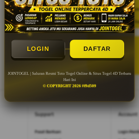
Minimal Depos
Minimal With
LOGIN
DAFTAR
JOINTOGEL | Saluran Resmi Toto Togel Online & Situs Togel 4D Terbaru
Hari Ini
© COPYRIGHT 2026 #f9d509
Support
Account
Pusat Bantuan
Login Mem