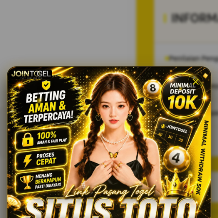
INFORMA
Penilaian Pen
Sistem Pemba
Layanan Suppo
+4 lebih
banyak
Platform
BONUS NEW 