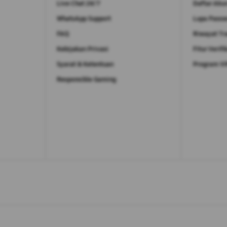
Live Chat 24/7
Daftar Aku
WhatsApp Support
Lupa Passw
FAQ
Riwayat Tr
Kebijakan Privasi
Fitur Verifi
Syarat & Ketentuan
Program VI
Responsible Gaming