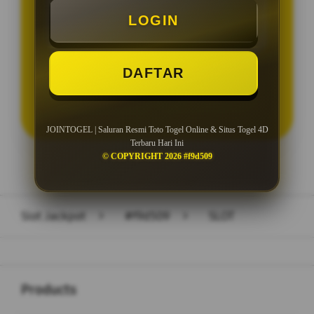
LOGIN
Minimal Withdraw Rp 50.000
DAFTAR
LOGIN
DAFTAR
JOINTOGEL | Saluran Resmi Toto Togel Online & Situs Togel 4D
Terbaru Hari Ini
© COPYRIGHT 2026 #f9d509
Layer Popup Close
Slot Jackpot
>
#f9d509
>
SLOT
Buka
Footer Navigation
Products