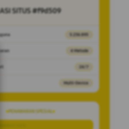
SI SITUS #f9d509
gguna
5.236.895
yaran
4 Metode
rt
24/7
Multi-Device
PENAWARAN SPESIAL
MEMBER 150%