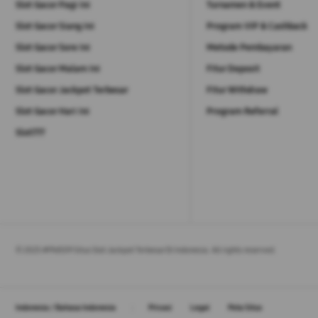
Slot Gacor Pagi Ini
Turnamen & Event
Slot Gacor Siang Ini
Program VIP & Cashback
Slot Gacor Sore Ini
Metode Pembayaran
Slot Gacor Malam Ini
Fitur Deposit
Slot Gacor Jackpot Terbesar
Fitur Withdraw
Slot Gacor Hari Ini
Program Referral
Slot777
© 2025 #f9d509 Situs Slot Jackpot Terbesar Di Indonesia. All rights reserved.
Privasi
Legal
Peta Situs
Indonesia / Bahasa Indonesia