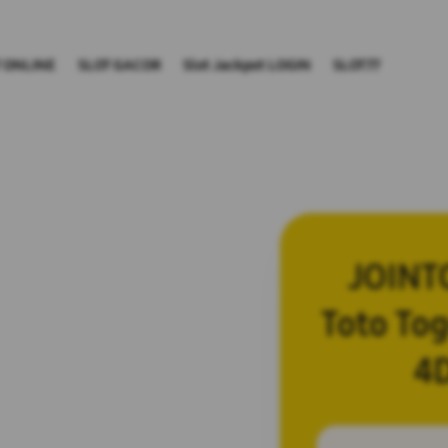
 ONLINE
SLOT GACOR
Slot Jackpot LOGIN
SLOT77
JOINTO
Toto Tog
4D