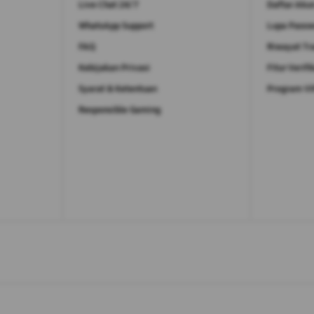
Live Chat 24/7
Daftar Aku
WhatsApp Support
Lupa Passw
FAQ
Riwayat Tr
Kebijakan Privasi
Fitur Verifi
Syarat & Ketentuan
Program VI
Responsible Gaming