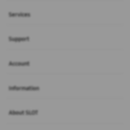
Buka
Services
Buka
Support
Buka
Account
Buka
Information
Buka
About SLOT