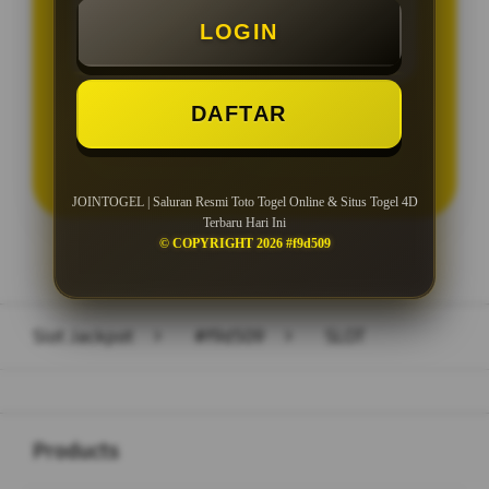
LOGIN
Minimal Withdraw Rp 50.000
DAFTAR
LOGIN
DAFTAR
JOINTOGEL | Saluran Resmi Toto Togel Online & Situs Togel 4D
Terbaru Hari Ini
© COPYRIGHT 2026 #f9d509
Layer Popup Close
Slot Jackpot
>
#f9d509
>
SLOT
Buka
Footer Navigation
Products