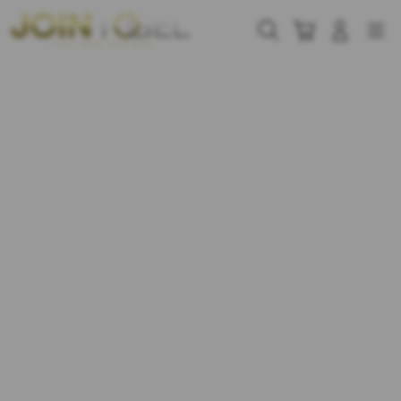
Skip
to
Cari
Troli
Login
Navigation
content