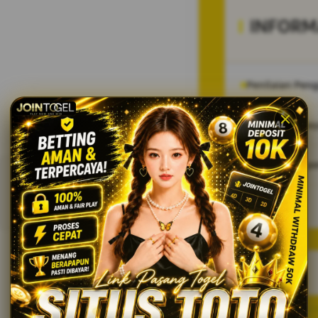
INFORMA
Penilaian Pen
Sistem Pemba
Layanan Suppo
+4 lebih
banyak
Platform
BONUS NEW 