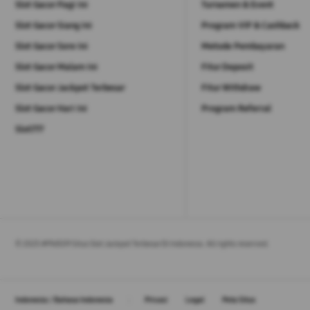
Slot Gacor Pagi Ini
Turnamen & Event
Slot Gacor Siang Ini
Program VIP & Cashback
Slot Gacor Sore Ini
Metode Pembayaran
Slot Gacor Malam Ini
Fitur Deposit
Slot Gacor Jackpot Terbesar
Fitur Withdraw
Slot Gacor Hari Ini
Program Referral
Slot777
© 2025 #f9d509 Situs Slot Jackpot Terbesar Di Indonesia. All rights reserved.
Privasi
Legal
Peta Situs
Indonesia / Bahasa Indonesia