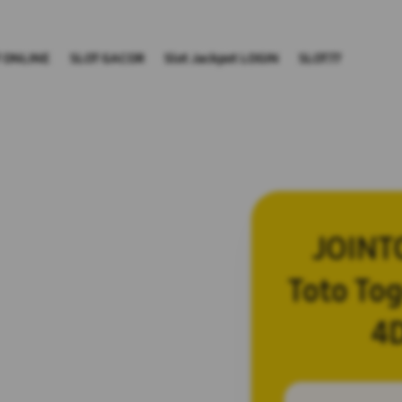
 ONLINE
SLOT GACOR
Slot Jackpot LOGIN
SLOT77
JOINTO
Toto Tog
4D