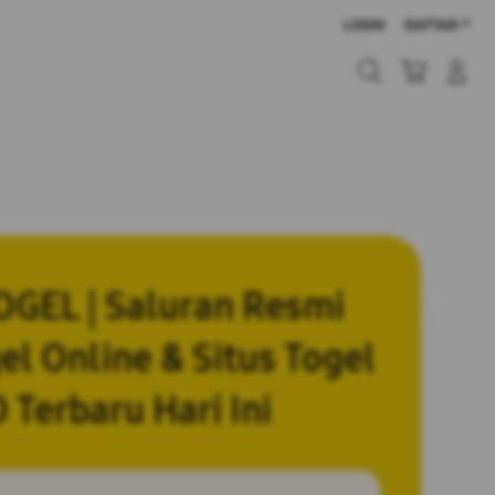
LOGIN
DAFTAR
Cari
Troli
Login/Sign-Up
Cari
GEL | Saluran Resmi
el Online & Situs Togel
 Terbaru Hari Ini