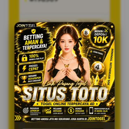
Penilaian Pengguna
5.236.895
Sistem Pembayaran
4 Metode
Layanan Support
24/7
Platform
Multi-Device
PENAWARAN SPESIAL
BONUS NEW MEMBER 150%
Minimal Deposit Rp. 10.000