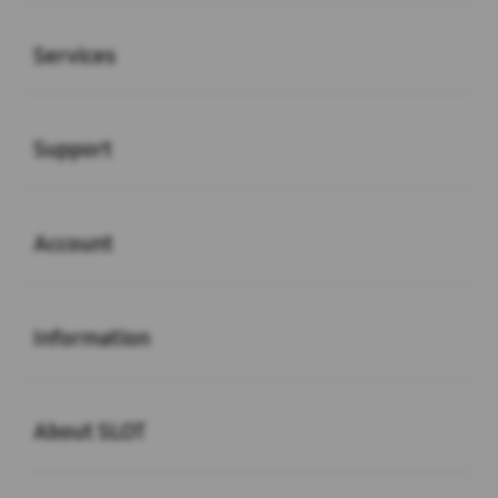
Buka
Services
Buka
Support
Buka
Account
Buka
Information
Buka
About SLOT