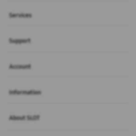
Buka
Services
Buka
Support
Buka
Account
Buka
Information
Buka
About SLOT