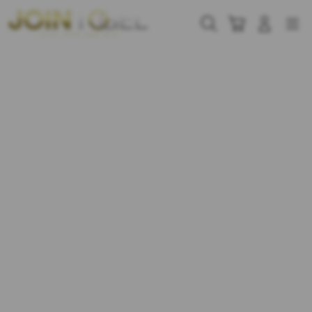
Skip
to
Cari
Troli
Login
Navigation
content