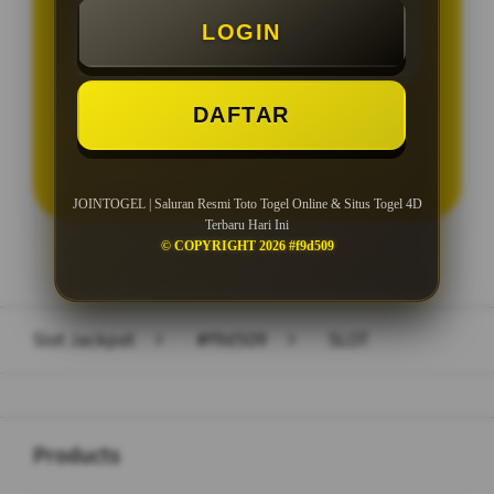
LOGIN
Minimal Withdraw Rp 50.000
DAFTAR
LOGIN
DAFTAR
JOINTOGEL | Saluran Resmi Toto Togel Online & Situs Togel 4D
Terbaru Hari Ini
© COPYRIGHT 2026 #f9d509
Layer Popup Close
Slot Jackpot
>
#f9d509
>
SLOT
Buka
Footer Navigation
Products