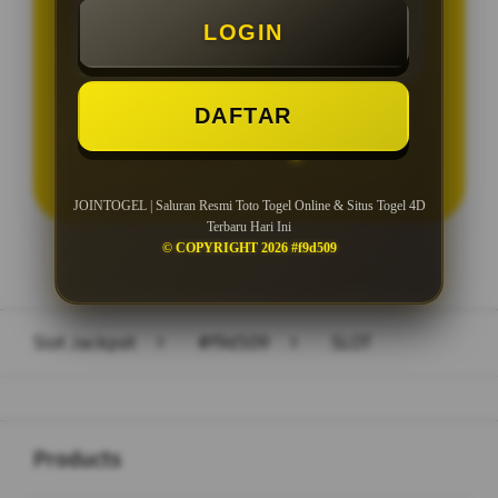
LOGIN
Minimal Withdraw Rp 50.000
DAFTAR
LOGIN
DAFTAR
JOINTOGEL | Saluran Resmi Toto Togel Online & Situs Togel 4D
Terbaru Hari Ini
© COPYRIGHT 2026 #f9d509
Layer Popup Close
Slot Jackpot
>
#f9d509
>
SLOT
Buka
Footer Navigation
Products