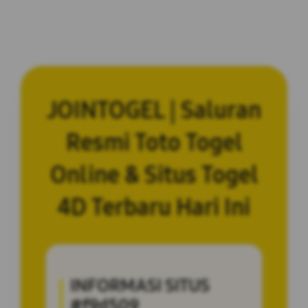
JOINTOGEL | Saluran
Resmi Toto Togel
Online & Situs Togel
4D Terbaru Hari Ini
INFORMASI SITUS
#f9d509