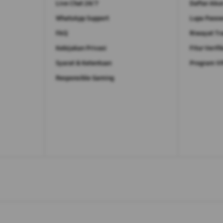
Live Chat 24/7
Daftar Aku
WhatsApp Support
Lupa Passw
FAQ
Riwayat Tr
Kebijakan Privasi
Fitur Verifi
Syarat & Ketentuan
Program VI
Responsible Gaming