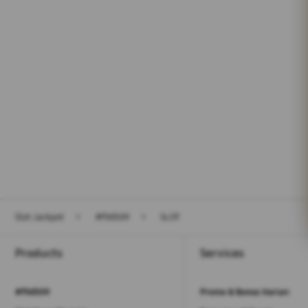
Layer Popup Close
Slot Jackpot
>
#f9d509
>
SLOT
Footer Navigation
Products
Services
#f9d509
Promo & Bonus Harian