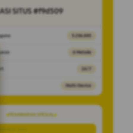
SI SITUS #f9d509
gguna
5.236.895
yaran
4 Metode
rt
24/7
Multi-Device
PENAWARAN SPESIAL
MEMBER 150%