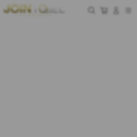
Skip
to
Cari
Troli
Login
Navigation
content