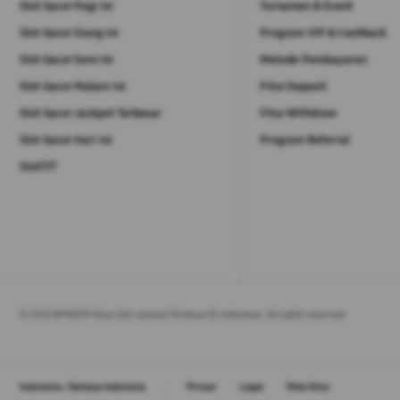
Slot Gacor Pagi Ini
Turnamen & Event
Slot Gacor Siang Ini
Program VIP & Cashback
Slot Gacor Sore Ini
Metode Pembayaran
Slot Gacor Malam Ini
Fitur Deposit
Slot Gacor Jackpot Terbesar
Fitur Withdraw
Slot Gacor Hari Ini
Program Referral
Slot777
© 2025 #f9d509 Situs Slot Jackpot Terbesar Di Indonesia. All rights reserved.
Privasi
Legal
Peta Situs
Indonesia / Bahasa Indonesia