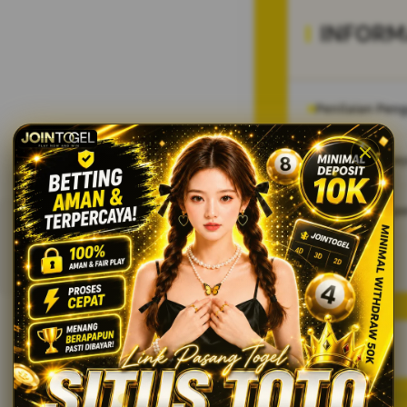
INFORMA
Penilaian Pen
Sistem Pemba
Layanan Suppo
+4 lebih
banyak
Platform
BONUS NEW 