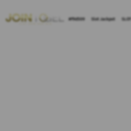
Skip
to
content
#f9d509
Slot Jackpot
SLOT