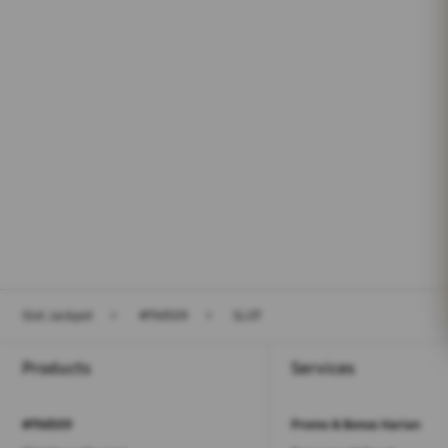
Layer Popup Close
Slot Jackpot
>
#f9d509
>
SLOT
Footer Navigation
Products
Services
#f9d509
Promo & Bonus Harian