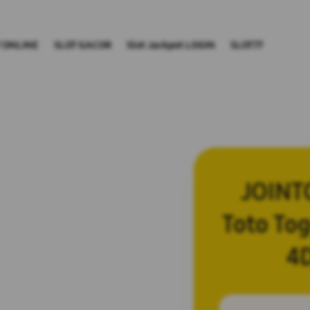
 ONLINE
SLOT GACOR
Slot Jackpot LOGIN
SLOT77
JOINTO
Toto Tog
4D