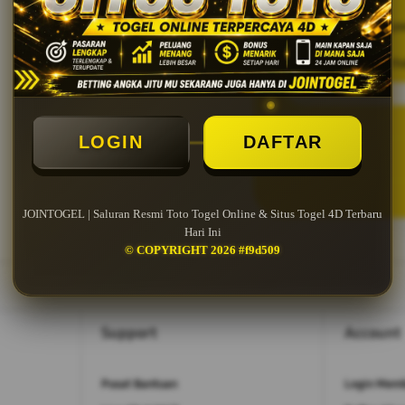
Minimal Depos
Minimal With
LOGIN
DAFTAR
JOINTOGEL | Saluran Resmi Toto Togel Online & Situs Togel 4D Terbaru
Hari Ini
© COPYRIGHT 2026 #f9d509
Support
Account
Pusat Bantuan
Login Mem