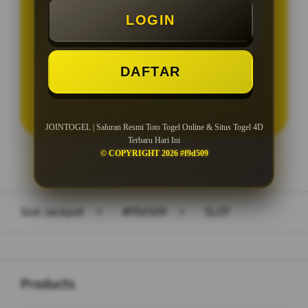
LOGIN
Minimal Withdraw Rp 50.000
DAFTAR
LOGIN
DAFTAR
JOINTOGEL | Saluran Resmi Toto Togel Online & Situs Togel 4D
Terbaru Hari Ini
© COPYRIGHT 2026 #f9d509
Layer Popup Close
Slot Jackpot
>
#f9d509
>
SLOT
Buka
Footer Navigation
Products