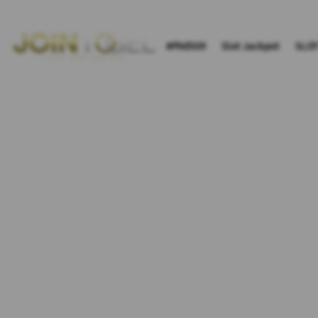
Skip
to
content
#f9d509
Slot Jackpot
SLOT