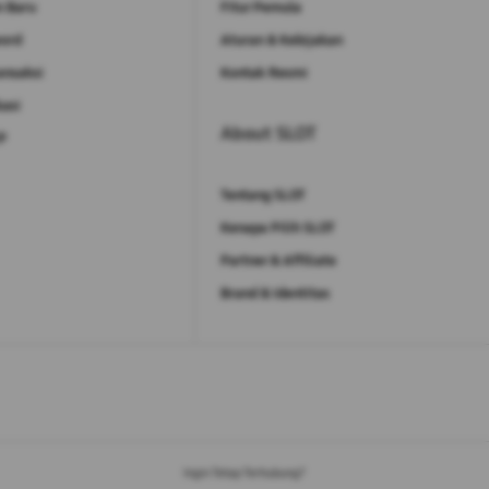
n Baru
Fitur Pemula
ord
Aturan & Kebijakan
ansaksi
Kontak Resmi
kasi
About SLOT
P
Tentang SLOT
Kenapa Pilih SLOT
Partner & Affiliate
Brand & Identitas
Ingin Tetap Terhubung?