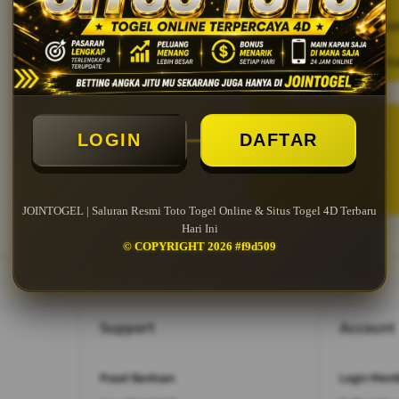
Minimal Depos
Minimal With
LOGIN
DAFTAR
JOINTOGEL | Saluran Resmi Toto Togel Online & Situs Togel 4D Terbaru
Hari Ini
© COPYRIGHT 2026 #f9d509
Support
Account
Pusat Bantuan
Login Mem