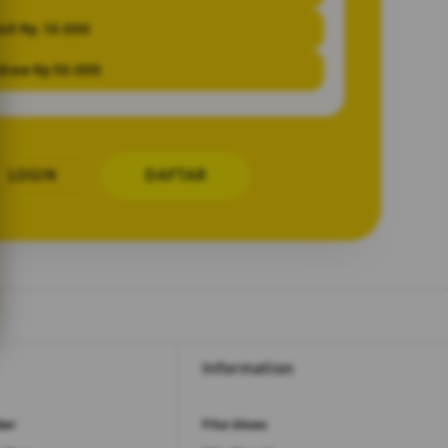
it Rp. 10.000
draw Rp 50.000
LOGIN
DAFTAR
Information
ber
Fitur Akses