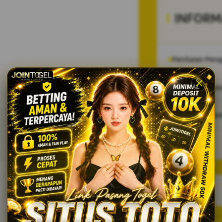
INFORMA
Penilaian Pen
Sistem Pemba
Layanan Suppo
+4 lebih
banyak
Platform
BONUS NEW 