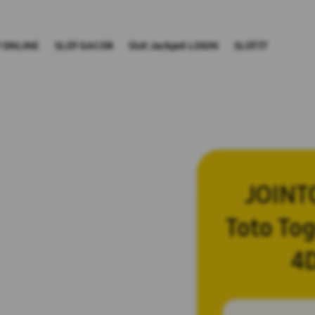
 ONLINE
SLOT GACOR
Slot Jackpot LOGIN
SLOT77
JOINTO
Toto Tog
4D