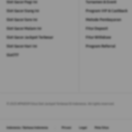
Slot Gacor Pagi Ini
Turnamen & Event
Slot Gacor Siang Ini
Program VIP & Cashback
Slot Gacor Sore Ini
Metode Pembayaran
Slot Gacor Malam Ini
Fitur Deposit
Slot Gacor Jackpot Terbesar
Fitur Withdraw
Slot Gacor Hari Ini
Program Referral
Slot777
© 2025 #f9d509 Situs Slot Jackpot Terbesar Di Indonesia. All rights reserved.
Privasi
Legal
Peta Situs
Indonesia / Bahasa Indonesia