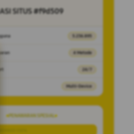
SI SITUS #f9d509
gguna
5.236.895
yaran
4 Metode
rt
24/7
Multi-Device
PENAWARAN SPESIAL
MEMBER 150%