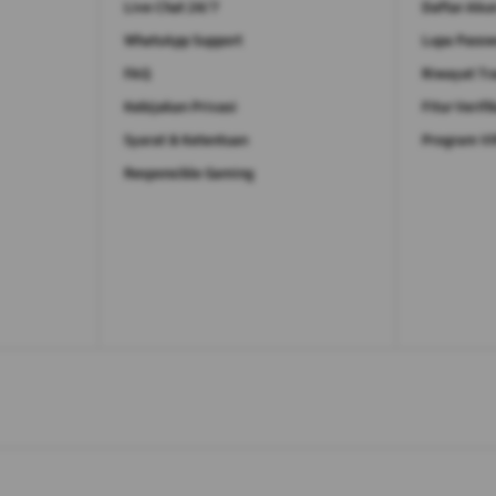
Live Chat 24/7
Daftar Aku
WhatsApp Support
Lupa Passw
FAQ
Riwayat Tr
Kebijakan Privasi
Fitur Verifi
Syarat & Ketentuan
Program VI
Responsible Gaming