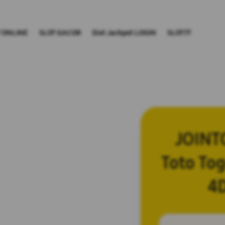
 ONLINE
SLOT GACOR
Slot Jackpot LOGIN
SLOT77
JOINTO
Toto Tog
4D