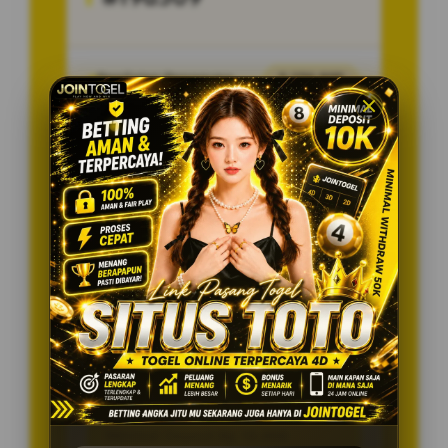
Penilaian Pengguna
5.236.895
Sistem Pembayaran
4 Metode
Layanan Support
24/7
Platform
Multi-Device
PENAWARAN SPESIAL
BONUS NEW MEMBER 150%
Minimal Deposit Rp. 10.000