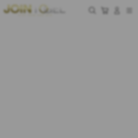
Skip
to
Cari
Troli
Login
Navigation
content