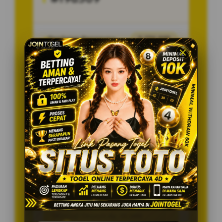
Penilaian Pengguna
5.236.895
Sistem Pembayaran
4 Metode
Layanan Support
24/7
Platform
Multi-Device
PENAWARAN SPESIAL
BONUS NEW MEMBER 150%
Minimal Deposit Rp. 10.000