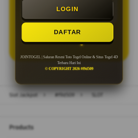
LOGIN
Minimal Withdraw Rp 50.000
DAFTAR
LOGIN
DAFTAR
JOINTOGEL | Saluran Resmi Toto Togel Online & Situs Togel 4D
Terbaru Hari Ini
© COPYRIGHT 2026 #f9d509
Layer Popup Close
Slot Jackpot
>
#f9d509
>
SLOT
Buka
Footer Navigation
Products