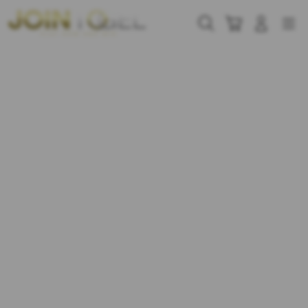
Skip
to
Cari
Troli
Login
Navigation
content