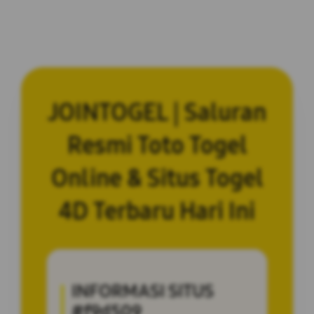
JOINTOGEL | Saluran
Resmi Toto Togel
Online & Situs Togel
4D Terbaru Hari Ini
INFORMASI SITUS
#f9d509