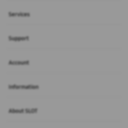
Buka
Services
Buka
Support
Buka
Account
Buka
Information
Buka
About SLOT