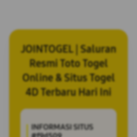
JOINTOGEL | Saluran
Resmi Toto Togel
Online & Situs Togel
4D Terbaru Hari Ini
INFORMASI SITUS
#f9d509