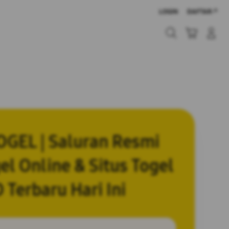
LOGIN
DAFTAR
Cari
Troli
Login/Sign-Up
Cari
GEL | Saluran Resmi
el Online & Situs Togel
 Terbaru Hari Ini