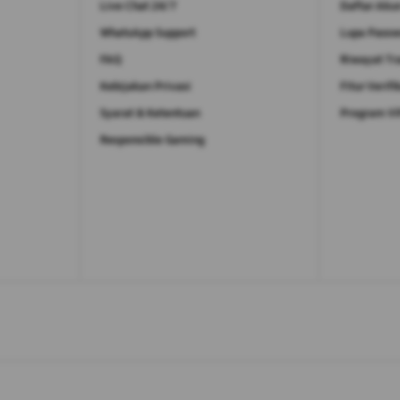
Live Chat 24/7
Daftar Aku
WhatsApp Support
Lupa Passw
FAQ
Riwayat Tr
Kebijakan Privasi
Fitur Verifi
Syarat & Ketentuan
Program VI
Responsible Gaming