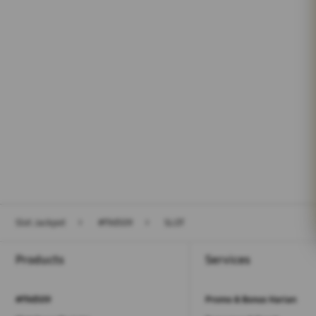
Layer Popup Close
Slot Jackpot
>
#f9d509
>
SLOT
Footer Navigation
Products
Services
#f9d509
Promo & Bonus Harian