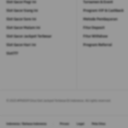
Slot Gacor Pagi Ini
Turnamen & Event
Slot Gacor Siang Ini
Program VIP & Cashback
Slot Gacor Sore Ini
Metode Pembayaran
Slot Gacor Malam Ini
Fitur Deposit
Slot Gacor Jackpot Terbesar
Fitur Withdraw
Slot Gacor Hari Ini
Program Referral
Slot777
© 2025 #f9d509 Situs Slot Jackpot Terbesar Di Indonesia. All rights reserved.
Privasi
Legal
Peta Situs
Indonesia / Bahasa Indonesia