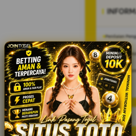
INFORMA
Penilaian Pen
Sistem Pemba
Layanan Suppo
+4 lebih
banyak
Platform
BONUS NEW 