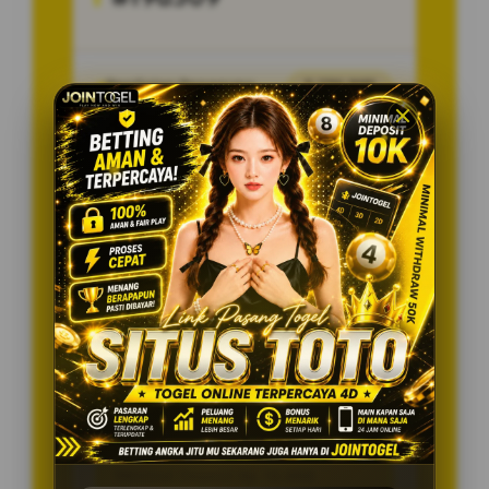
Penilaian Pengguna
5.236.895
Sistem Pembayaran
4 Metode
Layanan Support
24/7
Platform
Multi-Device
PENAWARAN SPESIAL
BONUS NEW MEMBER 150%
Minimal Deposit Rp. 10.000