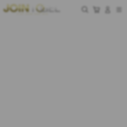
Skip
to
Cari
Troli
Login
Navigation
content