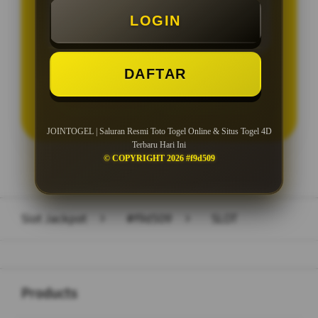
LOGIN
Minimal Withdraw Rp 50.000
DAFTAR
LOGIN
DAFTAR
JOINTOGEL | Saluran Resmi Toto Togel Online & Situs Togel 4D
Terbaru Hari Ini
© COPYRIGHT 2026 #f9d509
Layer Popup Close
Slot Jackpot
>
#f9d509
>
SLOT
Buka
Footer Navigation
Products